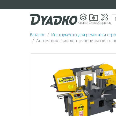
Каталог
Схемы
Сервисы
Каталог
Инструменты для ремонта и стро
Автоматический ленточнопильный стан