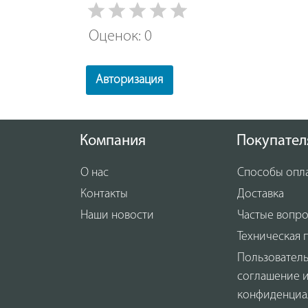
Оценок: 0
Авторизация
Компания
Покупател
О нас
Способы опл
Контакты
Доставка
Наши новости
Частые вопр
Техническая 
Пользовател
соглашение 
конфиденциа