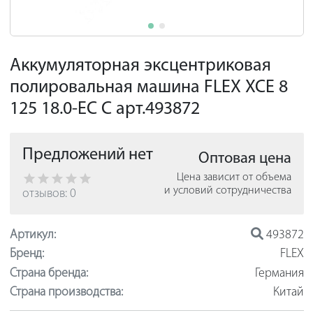
Аккумуляторная эксцентриковая
полировальная машина FLEX XCE 8
125 18.0-EC C арт.493872
Предложений нет
Оптовая цена
Цена зависит от объема
и условий сотрудничества
отзывов: 0
Артикул:
493872
Бренд:
FLEX
Страна бренда:
Германия
Страна производства:
Китай