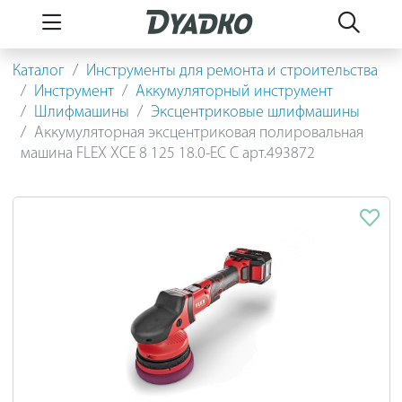
Каталог
Инструменты для ремонта и строительства
Инструмент
Аккумуляторный инструмент
Шлифмашины
Эксцентриковые шлифмашины
Аккумуляторная эксцентриковая полировальная
машина FLEX XCE 8 125 18.0-EC C арт.493872