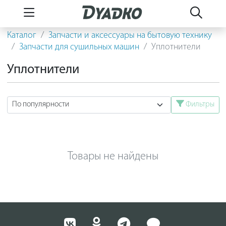
Каталог
Запчасти и аксессуары на бытовую технику
Запчасти для сушильных машин
Уплотнители
Уплотнители
Фильтры
Товары не найдены