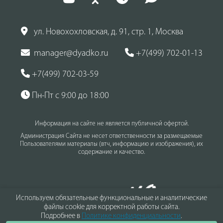
ул. Новохохловская, д. 91, стр. 1, Москва
manager@dyadko.ru
+7(499) 702-01-13
+7(499) 702-03-59
Пн-Пт с 9:00 до 18:00
Информация на сайте не является публичной офертой.
Администрация Сайта не несет ответственности за размещаемые
Пользователями материалы (втч, информацию и изображения), их
содержание и качество.
Используем обязательные функциональные и аналитические
файлы cookie для корректной работы сайта.
Подробнее в
Политике конфиденциальности
.