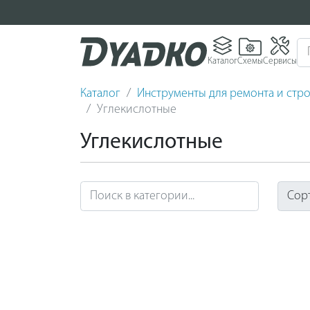
Каталог
Схемы
Сервисы
Каталог
Инструменты для ремонта и стро
Углекислотные
Углекислотные
Сор