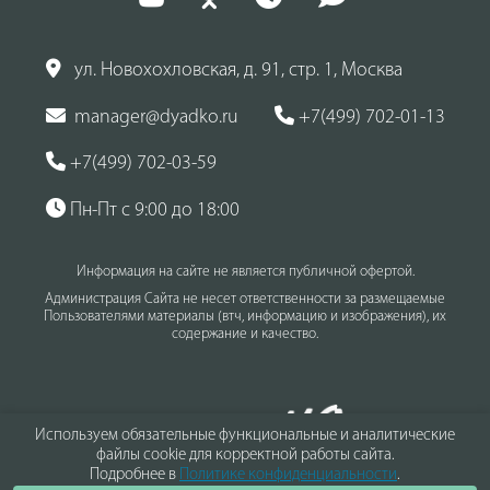
ул. Новохохловская, д. 91, стр. 1, Москва
manager@dyadko.ru
+7(499) 702-01-13
+7(499) 702-03-59
Пн-Пт с 9:00 до 18:00
Информация на сайте не является публичной офертой.
Администрация Сайта не несет ответственности за размещаемые
Пользователями материалы (втч, информацию и изображения), их
содержание и качество.
Используем обязательные функциональные и аналитические
файлы cookie для корректной работы сайта.
Подробнее в
Политике конфиденциальности
.