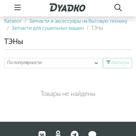
Каталог
Запчасти и аксессуары на бытовую технику
Запчасти для сушильных машин
ТЭНы
ТЭНы
Фильтры
Товары не найдены