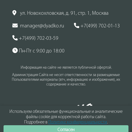
ул. Новохохловская, д. 91, стр. 1, Москва
manager@dyadko.ru
+7(499) 702-01-13
+7(499) 702-03-59
Пн-Пт с 9:00 до 18:00
Информация на сайте не является публичной офертой.
Администрация Сайта не несет ответственности за размещаемые
Пользователями материалы (втч, информацию и изображения), их
содержание и качество.
Используем обязательные функциональные и аналитические
файлы cookie для корректной работы сайта.
Подробнее в
Политике конфиденциальности
.
Согласен