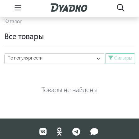
Каталог
Все товары
Фильтры
Товары не найдены