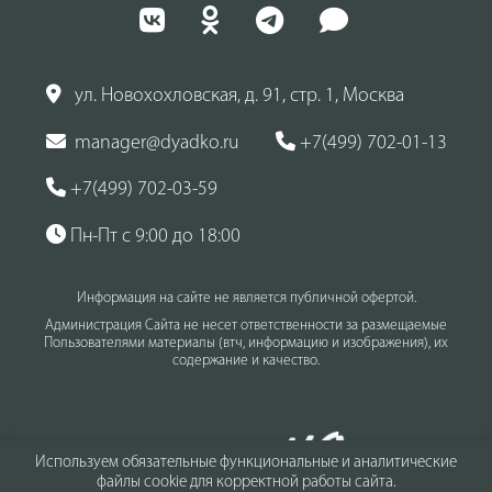
ул. Новохохловская, д. 91, стр. 1, Москва
manager@dyadko.ru
+7(499) 702-01-13
+7(499) 702-03-59
Пн-Пт с 9:00 до 18:00
Информация на сайте не является публичной офертой.
Администрация Сайта не несет ответственности за размещаемые
Пользователями материалы (втч, информацию и изображения), их
содержание и качество.
Используем обязательные функциональные и аналитические
файлы cookie для корректной работы сайта.