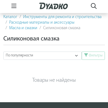
Каталог
Инструменты для ремонта и строительства
Расходные материалы и аксессуары
Масла и смазки
Силиконовая смазка
Силиконовая смазка
Фильтры
Товары не найдены