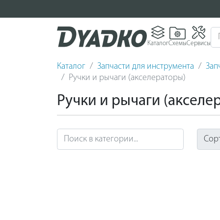
Каталог
Схемы
Сервисы
Каталог
Запчасти для инструмента
Зап
Ручки и рычаги (акселераторы)
Ручки и рычаги (акселе
Сор