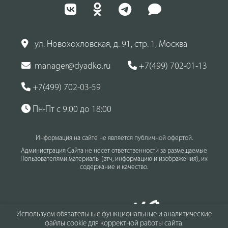
ул. Новохохловская, д. 91, стр. 1, Москва
manager@dyadko.ru
+7(499) 702-01-13
+7(499) 702-03-59
Пн-Пт с 9:00 до 18:00
Информация на сайте не является публичной офертой.
Администрация Сайта не несет ответственности за размещаемые
Пользователями материалы (втч, информацию и изображения), их
содержание и качество.
Используем обязательные функциональные и аналитические
файлы cookie для корректной работы сайта.