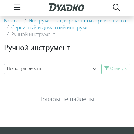
Каталог
Инструменты для ремонта и строительства
Сервисный и домашний инструмент
Ручной инструмент
Ручной инструмент
Фильтры
Товары не найдены