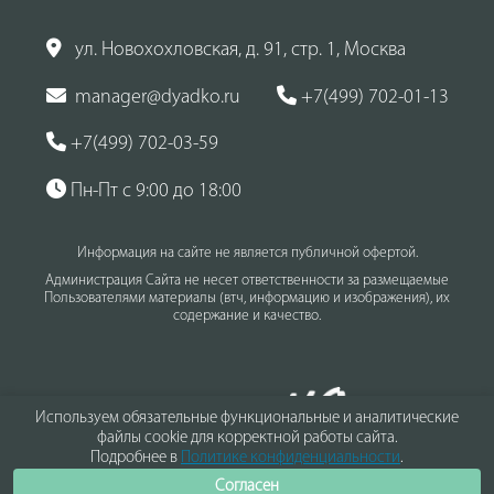
ул. Новохохловская, д. 91, стр. 1, Москва
manager@dyadko.ru
+7(499) 702-01-13
+7(499) 702-03-59
Пн-Пт с 9:00 до 18:00
Информация на сайте не является публичной офертой.
Администрация Сайта не несет ответственности за размещаемые
Пользователями материалы (втч, информацию и изображения), их
содержание и качество.
Используем обязательные функциональные и аналитические
файлы cookie для корректной работы сайта.
Подробнее в
Политике конфиденциальности
.
Согласен