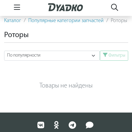
Каталог
Популярные категории запчастей
Роторы
Роторы
Фильтры
Товары не найдены