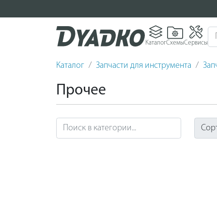
Каталог
Схемы
Сервисы
Каталог
Запчасти для инструмента
Зап
Прочее
Сор