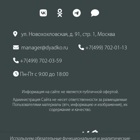
ул. Новохохловская, д. 91, стр. 1, Москва
manager@dyadko.ru
+7(499) 702-01-13
+7(499) 702-03-59
Пн-Пт с 9:00 до 18:00
Информация на сайте не является публичной офертой.
Администрация Сайта не несет ответственности за размещаемые
Пользователями материалы (втч, информацию и изображения), их
содержание и качество.
Используем обязательные функциональные и аналитические