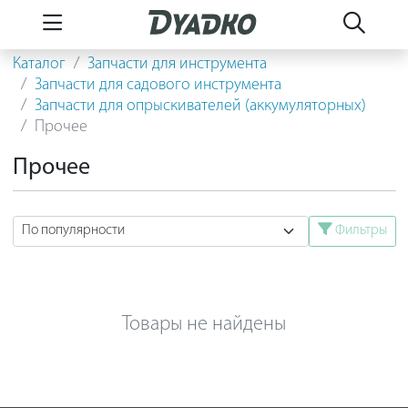
Каталог
Запчасти для инструмента
Запчасти для садового инструмента
Запчасти для опрыскивателей (аккумуляторных)
Прочее
Прочее
Фильтры
Товары не найдены