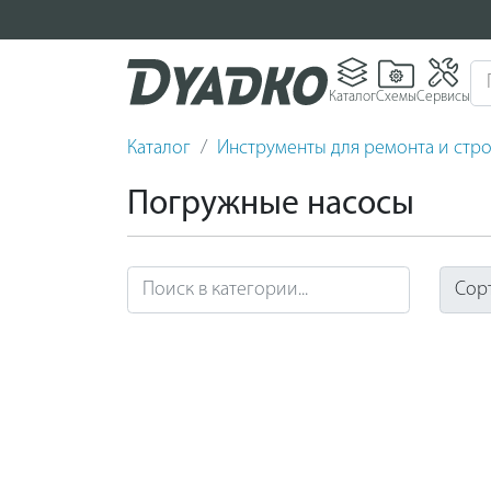
Каталог
Схемы
Сервисы
Каталог
Инструменты для ремонта и стро
Погружные насосы
Сор