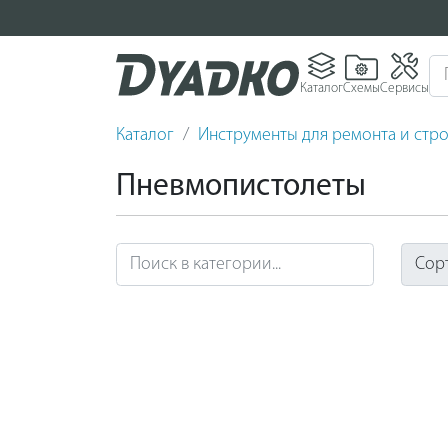
Каталог
Схемы
Сервисы
Каталог
Инструменты для ремонта и стро
Пневмопистолеты
Сор