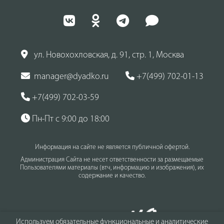
ул. Новохохловская, д. 91, стр. 1, Москва
manager@dyadko.ru
+7(499) 702-01-13
+7(499) 702-03-59
Пн-Пт с 9:00 до 18:00
Информация на сайте не является публичной офертой.
Администрация Сайта не несет ответственности за размещаемые
Пользователями материалы (втч, информацию и изображения), их
содержание и качество.
Используем обязательные функциональные и аналитические