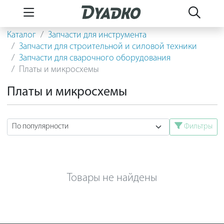
Каталог
Запчасти для инструмента
Запчасти для строительной и силовой техники
Запчасти для сварочного оборудования
Платы и микросхемы
Платы и микросхемы
Фильтры
Товары не найдены