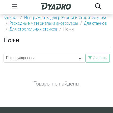
Каталог
Инструменты для ремонта и строительства
Расходные материалы и аксессуары
Для станков
Для строгальных станков
Ножи
Ножи
Фильтры
Товары не найдены