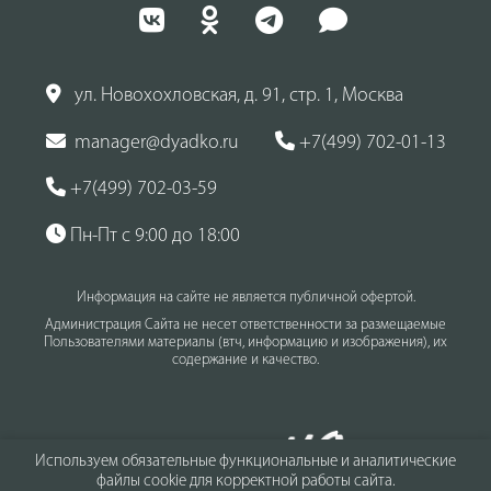
ул. Новохохловская, д. 91, стр. 1, Москва
manager@dyadko.ru
+7(499) 702-01-13
+7(499) 702-03-59
Пн-Пт с 9:00 до 18:00
Информация на сайте не является публичной офертой.
Администрация Сайта не несет ответственности за размещаемые
Пользователями материалы (втч, информацию и изображения), их
содержание и качество.
Используем обязательные функциональные и аналитические
файлы cookie для корректной работы сайта.