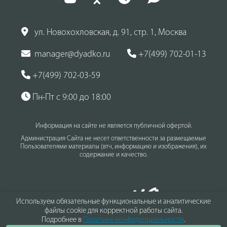
ул. Новохохловская, д. 91, стр. 1, Москва
manager@dyadko.ru
+7(499) 702-01-13
+7(499) 702-03-59
Пн-Пт с 9:00 до 18:00
Информация на сайте не является публичной офертой.
Администрация Сайта не несет ответственности за размещаемые
Пользователями материалы (втч, информацию и изображения), их
содержание и качество.
Используем обязательные функциональные и аналитические
файлы cookie для корректной работы сайта.
Подробнее в
Политике конфиденциальности
.