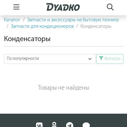
Каталог
Запчасти и аксессуары на бытовую технику
Запчасти для кондиционеров
Конденсаторы
Конденсаторы
Фильтры
Товары не найдены