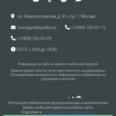
ул. Новохохловская, д. 91, стр. 1, Москва
manager@dyadko.ru
+7(499) 702-01-13
+7(499) 702-03-59
Пн-Пт с 9:00 до 18:00
Информация на сайте не является публичной офертой.
Администрация Сайта не несет ответственности за размещаемые
Пользователями материалы (втч, информацию и изображения), их
содержание и качество.
Используем обязательные функциональные и аналитические
файлы cookie для корректной работы сайта.
Подробнее в
Политике конфиденциальности
.