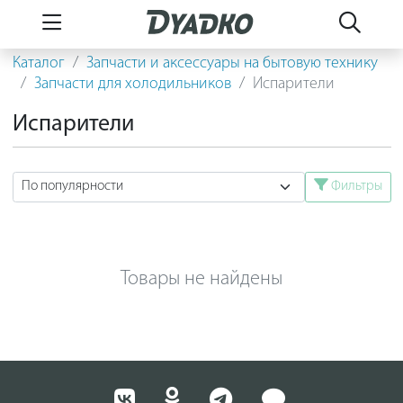
Каталог
Запчасти и аксессуары на бытовую технику
Запчасти для холодильников
Испарители
Испарители
Фильтры
Товары не найдены