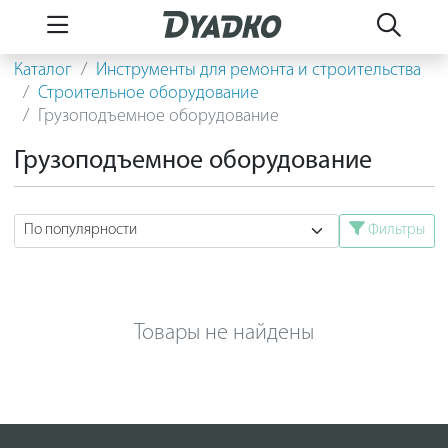
Каталог
Инструменты для ремонта и строительства
Строительное оборудование
Грузоподъемное оборудование
Грузоподъемное оборудование
Фильтры
Товары не найдены