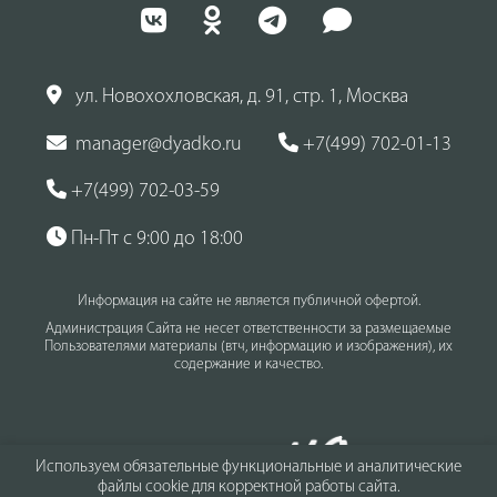
ул. Новохохловская, д. 91, стр. 1, Москва
manager@dyadko.ru
+7(499) 702-01-13
+7(499) 702-03-59
Пн-Пт с 9:00 до 18:00
Информация на сайте не является публичной офертой.
Администрация Сайта не несет ответственности за размещаемые
Пользователями материалы (втч, информацию и изображения), их
содержание и качество.
Используем обязательные функциональные и аналитические
файлы cookie для корректной работы сайта.