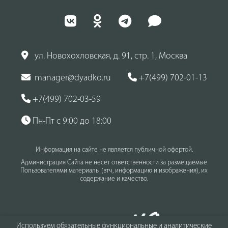
ул. Новохохловская, д. 91, стр. 1, Москва
manager@dyadko.ru
+7(499) 702-01-13
+7(499) 702-03-59
Пн-Пт с 9:00 до 18:00
Информация на сайте не является публичной офертой.
Администрация Сайта не несет ответственности за размещаемые
Пользователями материалы (втч, информацию и изображения), их
содержание и качество.
Используем обязательные функциональные и аналитические