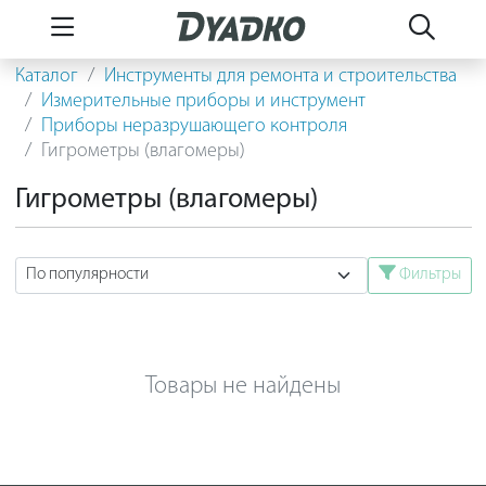
Каталог
Инструменты для ремонта и строительства
Измерительные приборы и инструмент
Приборы неразрушающего контроля
Гигрометры (влагомеры)
Гигрометры (влагомеры)
Фильтры
Товары не найдены