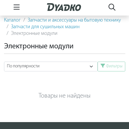
Каталог
Запчасти и аксессуары на бытовую технику
Запчасти для сушильных машин
Электронные модули
Электронные модули
Фильтры
Товары не найдены