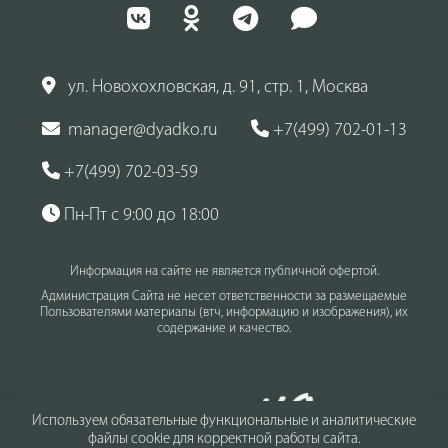
ул. Новохохловская, д. 91, стр. 1, Москва
manager@dyadko.ru
+7(499) 702-01-13
+7(499) 702-03-59
Пн-Пт с 9:00 до 18:00
Информация на сайте не является публичной офертой.
Администрация Сайта не несет ответственности за размещаемые
Пользователями материалы (втч, информацию и изображения), их
содержание и качество.
Используем обязательные функциональные и аналитические
файлы cookie для корректной работы сайта.