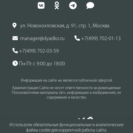
ул. Новохохловская, д. 91, стр. 1, Москва
manager@dyadko.ru
+7(499) 702-01-13
+7(499) 702-03-59
Пн-Пт с 9:00 до 18:00
Информация на сайте не является публичной офертой.
Администрация Сайта не несет ответственности за размещаемые
Пользователями материалы (втч, информацию и изображения), их
содержание и качество.
Используем обязательные функциональные и аналитические
файлы cookie для корректной работы сайта.