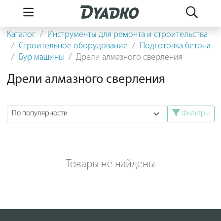
Каталог
Инструменты для ремонта и строительства
Строительное оборудование
Подготовка бетона
Бур машины
Дрели алмазного сверления
Дрели алмазного сверления
Фильтры
Товары не найдены