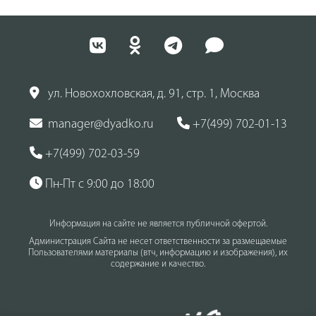
ул. Новохохловская, д. 91, стр. 1, Москва
manager@dyadko.ru
+7(499) 702-01-13
+7(499) 702-03-59
Пн-Пт с 9:00 до 18:00
Информация на сайте не является публичной офертой.
Администрация Сайта не несет ответственности за размещаемые
Пользователями материалы (втч, информацию и изображения), их
содержание и качество.