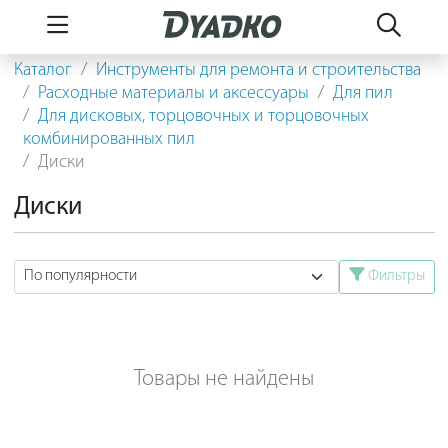
Каталог
Инструменты для ремонта и строительства
Расходные материалы и аксессуары
Для пил
Для дисковых, торцовочных и торцовочных
комбинированных пил
Диски
Диски
Фильтры
Товары не найдены