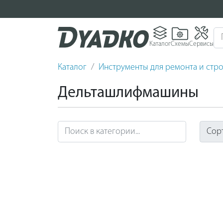
Каталог
Схемы
Сервисы
Каталог
Инструменты для ремонта и стро
Дельташлифмашины
Сор