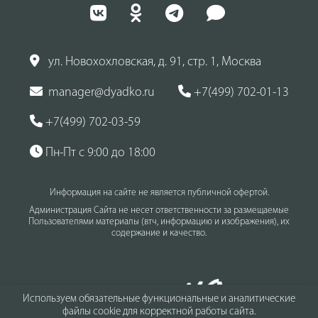
ул. Новохохловская, д. 91, стр. 1, Москва
manager@dyadko.ru
+7(499) 702-01-13
+7(499) 702-03-59
Пн-Пт с 9:00 до 18:00
Информация на сайте не является публичной офертой.
Администрация Сайта не несет ответственности за размещаемые
Пользователями материалы (втч, информацию и изображения), их
содержание и качество.
Используем обязательные функциональные и аналитические
файлы cookie для корректной работы сайта.