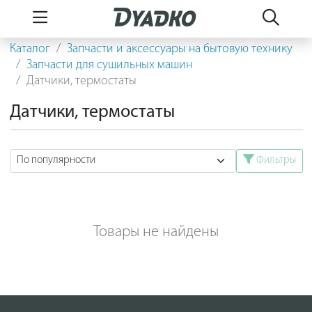
Каталог
Запчасти и аксессуары на бытовую технику
Запчасти для сушильных машин
Датчики, термостаты
Датчики, термостаты
Фильтры
Товары не найдены