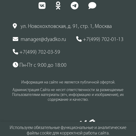
ул. Новохохловская, д. 91, стр. 1, Москва
manager@dyadko.ru
+7(499) 702-01-13
+7(499) 702-03-59
Пн-Пт с 9:00 до 18:00
Информация на сайте не является публичной офертой.
Администрация Сайта не несет ответственности за размещаемые
Пользователями материалы (втч, информацию и изображения), их
содержание и качество.
Используем обязательные функциональные и аналитические
файлы cookie для корректной работы сайта.