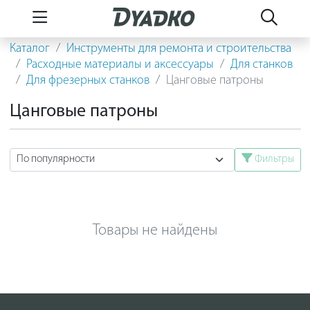
Каталог
Инструменты для ремонта и строительства
Расходные материалы и аксессуары
Для станков
Для фрезерных станков
Цанговые патроны
Цанговые патроны
Фильтры
Товары не найдены