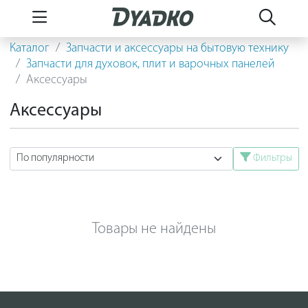
Каталог
Запчасти и аксессуары на бытовую технику
Запчасти для духовок, плит и варочных панелей
Аксессуары
Аксессуары
Фильтры
Товары не найдены