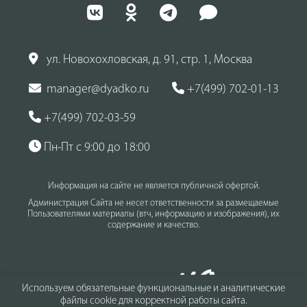
ул. Новохохловская, д. 91, стр. 1, Москва
manager@dyadko.ru
+7(499) 702-01-13
+7(499) 702-03-59
Пн-Пт с 9:00 до 18:00
Информация на сайте не является публичной офертой.
Администрация Сайта не несет ответственности за размещаемые
Пользователями материалы (втч, информацию и изображения), их
содержание и качество.
Используем обязательные функциональные и аналитические
файлы cookie для корректной работы сайта.