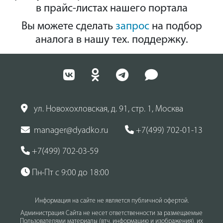
в прайс-листах нашего портала
Вы можете сделать
запрос
на подбор
аналога в нашу тех. поддержку.
ул. Новохохловская, д. 91, стр. 1, Москва
manager@dyadko.ru
+7(499) 702-01-13
+7(499) 702-03-59
Пн-Пт с 9:00 до 18:00
Информация на сайте не является публичной офертой.
Администрация Сайта не несет ответственности за размещаемые
Пользователями материалы (втч, информацию и изображения), их