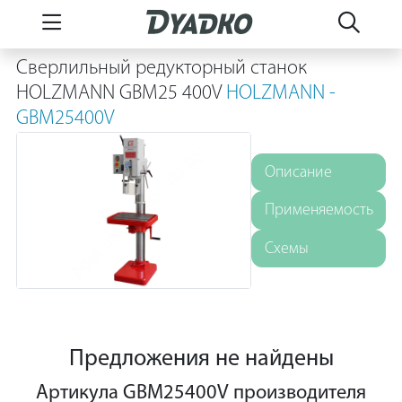
Сверлильный редукторный станок
HOLZMANN GBM25 400V
HOLZMANN -
GBM25400V
Описание
Применяемость
Схемы
Предложения не найдены
Артикула GBM25400V производителя