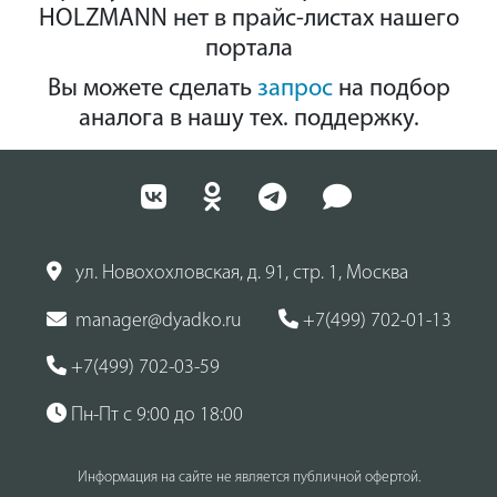
HOLZMANN нет в прайс-листах нашего
портала
Вы можете сделать
запрос
на подбор
аналога в нашу тех. поддержку.
ул. Новохохловская, д. 91, стр. 1, Москва
manager@dyadko.ru
+7(499) 702-01-13
+7(499) 702-03-59
Пн-Пт с 9:00 до 18:00
Информация на сайте не является публичной офертой.