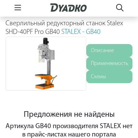
Сверлильный редукторный станок Stalex
SHD-40PF Pro GB40
STALEX - GB40
Описание
Применяемость
Схемы
Предложения не найдены
Артикула GB40 производителя STALEX нет
в прайс-листах нашего портала