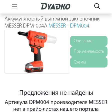
Аккумуляторный вытяжной заклепочник
MESSER DPM-004A
MESSER - DPM004
Описание
Применяемость
Схемы
Предложения не найдены
Артикула DPM004 производителя MESSER
нет в прайс-листах нашего портала