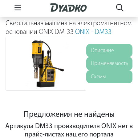
Сверлильная машина на электромагнитном
основании ONIX DM-33
ONIX - DM33
Описание
Применяемость
Схемы
Предложения не найдены
Артикула DM33 производителя ONIX нет в
прайс-листах нашего портала