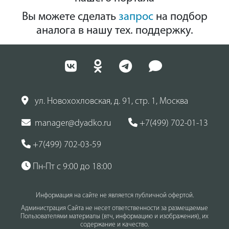
Вы можете сделать
запрос
на подбор
аналога в нашу тех. поддержку.
ул. Новохохловская, д. 91, стр. 1, Москва
manager@dyadko.ru
+7(499) 702-01-13
+7(499) 702-03-59
Пн-Пт с 9:00 до 18:00
Информация на сайте не является публичной офертой.
Администрация Сайта не несет ответственности за размещаемые
Пользователями материалы (втч, информацию и изображения), их
содержание и качество.