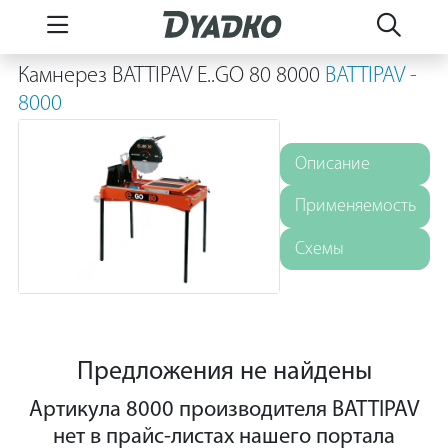
Камнерез BATTIPAV E..GO 80 8000
BATTIPAV -
8000
Описание
Применяемость
Схемы
Предложения не найдены
Артикула 8000 производителя BATTIPAV
нет в прайс-листах нашего портала