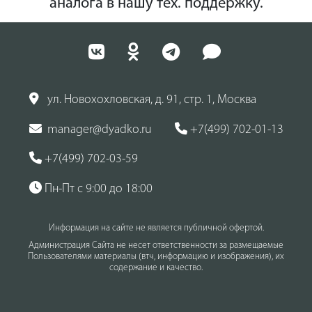
аналога в нашу тех. поддержку.
ул. Новохохловская, д. 91, стр. 1, Москва
manager@dyadko.ru
+7(499) 702-01-13
+7(499) 702-03-59
Пн-Пт с 9:00 до 18:00
Информация на сайте не является публичной офертой.
Администрация Сайта не несет ответственности за размещаемые
Пользователями материалы (втч, информацию и изображения), их
содержание и качество.