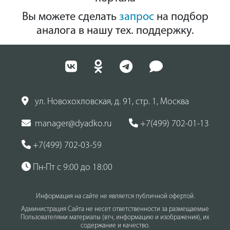
Вы можете сделать
запрос
на подбор
аналога в нашу тех. поддержку.
ул. Новохохловская, д. 91, стр. 1, Москва
manager@dyadko.ru
+7(499) 702-01-13
+7(499) 702-03-59
Пн-Пт с 9:00 до 18:00
Информация на сайте не является публичной офертой.
Администрация Сайта не несет ответственности за размещаемые
Пользователями материалы (втч, информацию и изображения), их
содержание и качество.