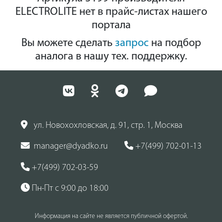
ELECTROLITE нет в прайс-листах нашего
портала
Вы можете сделать
запрос
на подбор
аналога в нашу тех. поддержку.
ул. Новохохловская, д. 91, стр. 1, Москва
manager@dyadko.ru
+7(499) 702-01-13
+7(499) 702-03-59
Пн-Пт с 9:00 до 18:00
Информация на сайте не является публичной офертой.