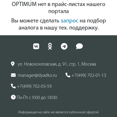
OPTIMUM нет в прайс-листах нашего
портала
Вы можете сделать
запрос
на подбор
аналога в нашу тех. поддержку.
ул. Новохохловская, д. 91, стр. 1, Москва
manager@dyadko.ru
+7(499) 702-01-13
+7(499) 702-03-59
Пн-Пт с 9:00 до 18:00
Информация на сайте не является публичной офертой.