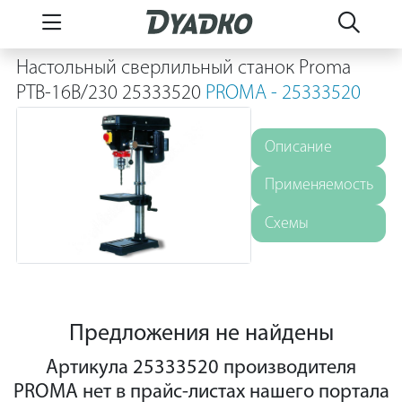
Настольный сверлильный станок Proma
PTB-16B/230 25333520
PROMA - 25333520
Описание
Применяемость
Схемы
Предложения не найдены
Артикула 25333520 производителя
PROMA нет в прайс-листах нашего портала