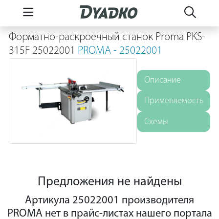
Форматно-раскроечный станок Proma PKS-
315F 25022001
PROMA - 25022001
Описание
Применяемость
Схемы
Предложения не найдены
Артикула 25022001 производителя
PROMA нет в прайс-листах нашего портала