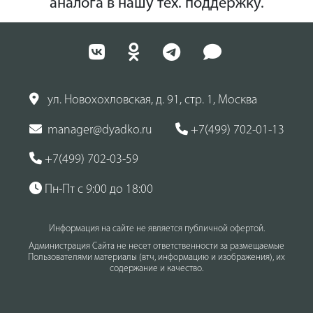
аналога в нашу тех. поддержку.
ул. Новохохловская, д. 91, стр. 1, Москва
manager@dyadko.ru
+7(499) 702-01-13
+7(499) 702-03-59
Пн-Пт с 9:00 до 18:00
Информация на сайте не является публичной офертой.
Администрация Сайта не несет ответственности за размещаемые
Пользователями материалы (втч, информацию и изображения), их
содержание и качество.