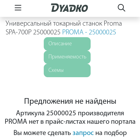
Универсальный токарный станок Proma
SPA-700P 25000025
PROMA - 25000025
Описание
Применяемость
Схемы
Предложения не найдены
Артикула 25000025 производителя
PROMA нет в прайс-листах нашего портала
Вы можете сделать
запрос
на подбор