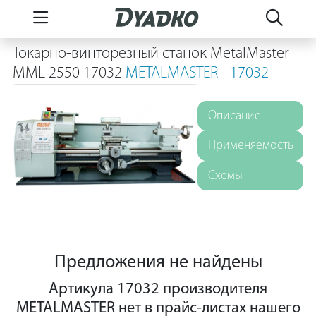
Токарно-винторезный станок MetalMaster
MML 2550 17032
METALMASTER - 17032
Описание
Применяемость
Схемы
Предложения не найдены
Артикула 17032 производителя
METALMASTER нет в прайс-листах нашего