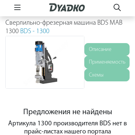
Сверлильно-фрезерная машина BDS MAB
1300
BDS - 1300
Описание
Применяемость
Схемы
Предложения не найдены
Артикула 1300 производителя BDS нет в
прайс-листах нашего портала