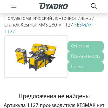
Полуавтоматический ленточнопильный
станок Kesmak KMS 280-V 1127
KESMAK -
1127
Описание
Применяемость
Схемы
Предложения не найдены
Артикула 1127 производителя KESMAK нет