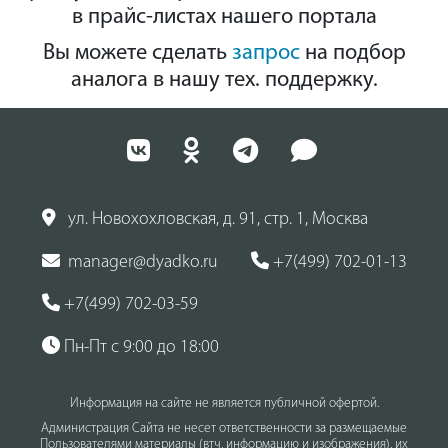
в прайс-листах нашего портала
Вы можете сделать
запрос
на подбор
аналога в нашу тех. поддержку.
ул. Новохохловская, д. 91, стр. 1, Москва
manager@dyadko.ru
+7(499) 702-01-13
+7(499) 702-03-59
Пн-Пт с 9:00 до 18:00
Информация на сайте не является публичной офертой.
Администрация Сайта не несет ответственности за размещаемые
Пользователями материалы (втч, информацию и изображения), их