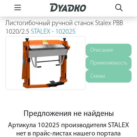
Листогибочный ручной станок Stalex PBB
1020/2.5
STALEX - 102025
Описание
Применяемость
Схемы
Предложения не найдены
Артикула 102025 производителя STALEX
нет в прайс-листах нашего портала