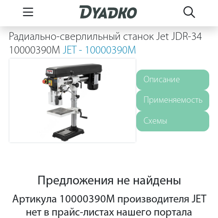
Радиально-сверлильный станок Jet JDR-34
10000390M
JET - 10000390M
Описание
Применяемость
Схемы
Предложения не найдены
Артикула 10000390M производителя JET
нет в прайс-листах нашего портала