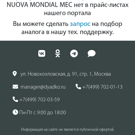
NUOVA MONDIAL MEC нет в прайс-листах
нашего портала
Вы можете сделать
запрос
на подбор
аналога в нашу тех. поддержку.
ул. Новохохловская, д. 91, стр. 1, Москва
manager@dyadko.ru
+7(499) 702-01-13
+7(499) 702-03-59
Пн-Пт с 9:00 до 18:00
Информация на сайте не является публичной офертой.