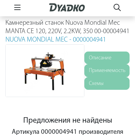
Камнерезный станок Nuova Mondial Mec
MANTA CE 120, 220V, 2.2KW, 350 00-00004941
NUOVA MONDIAL MEC - 0000004941
Описание
Применяемость
Схемы
Предложения не найдены
Артикула 0000004941 производителя