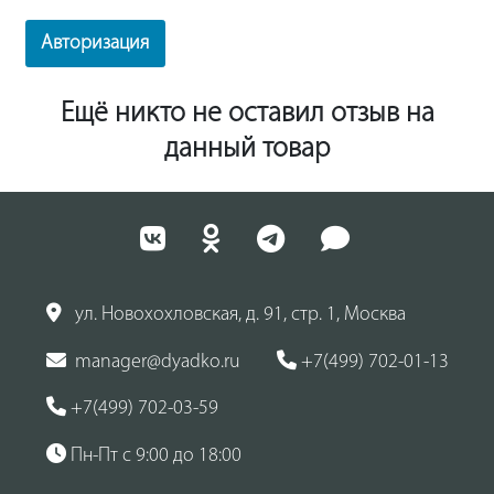
Авторизация
Ещё никто не оставил отзыв на
данный товар
ул. Новохохловская, д. 91, стр. 1, Москва
manager@dyadko.ru
+7(499) 702-01-13
+7(499) 702-03-59
Пн-Пт с 9:00 до 18:00