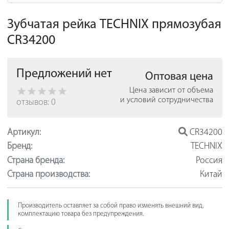
Зубчатая рейка TECHNIX прямозубая
CR34200
Предложений нет
Оптовая цена
Цена зависит от объема
и условий сотрудничества
отзывов: 0
Артикул:
CR34200
Бренд:
TECHNIX
Страна бренда:
Россия
Страна производства:
Китай
Производитель оставляет за собой право изменять внешний вид,
комплектацию товара без предупреждения.