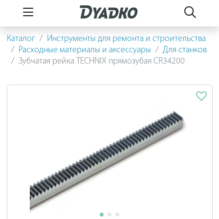
Каталог
Инструменты для ремонта и строительства
Расходные материалы и аксессуары
Для станков
Зубчатая рейка TECHNIX прямозубая CR34200