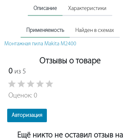
Описание
Характеристики
Применяемость
Найден в схемах
Монтажная пила Makita M2400
Отзывы о товаре
0
из 5
Оценок: 0
Авторизация
Ещё никто не оставил отзыв на