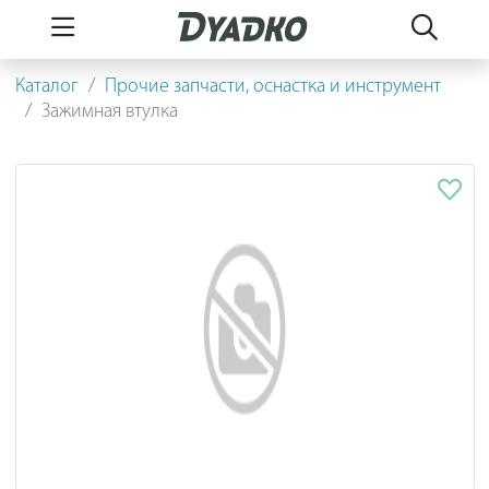
Каталог
Прочие запчасти, оснастка и инструмент
Зажимная втулка