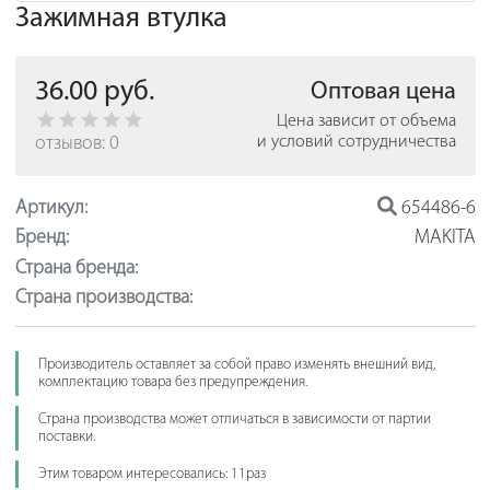
Зажимная втулка
36.00 руб.
Оптовая цена
Цена зависит от объема
отзывов: 0
и условий сотрудничества
Артикул:
654486-6
Бренд:
MAKITA
Страна бренда:
Страна производства:
Производитель оставляет за собой право изменять внешний вид,
комплектацию товара без предупреждения.
Страна производства может отличаться в зависимости от партии
поставки.
Этим товаром интересовались: 11раз