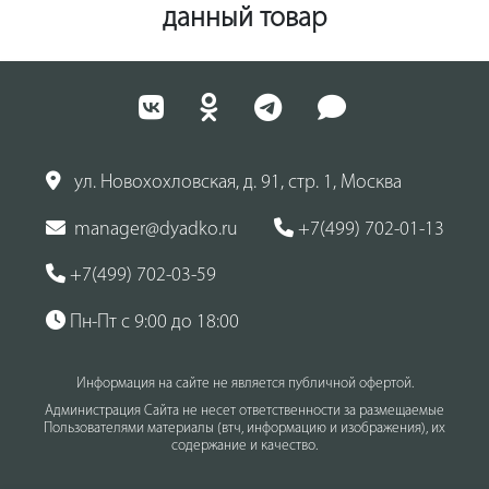
данный товар
ул. Новохохловская, д. 91, стр. 1, Москва
manager@dyadko.ru
+7(499) 702-01-13
+7(499) 702-03-59
Пн-Пт с 9:00 до 18:00
Информация на сайте не является публичной офертой.
Администрация Сайта не несет ответственности за размещаемые
Пользователями материалы (втч, информацию и изображения), их
содержание и качество.