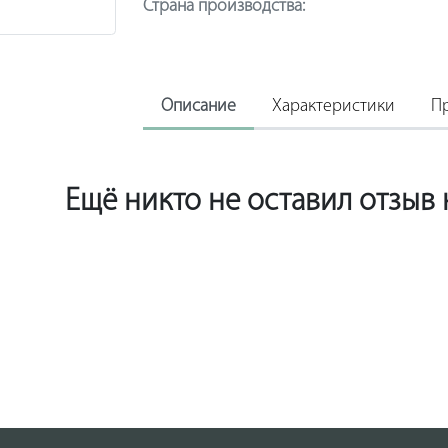
Страна производства:
Описание
Характеристики
П
Ещё никто не оставил отзыв