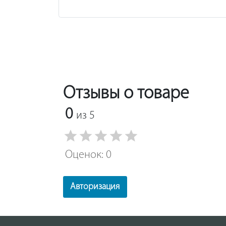
Отзывы о товаре
0
из 5
Оценок: 0
Авторизация