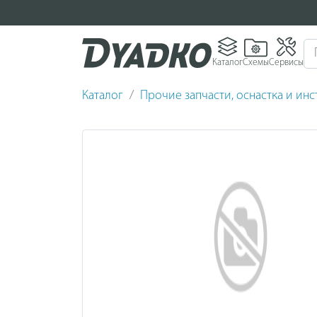
Каталог
Схемы
Сервисы
Каталог
Прочие запчасти, оснастка и ин